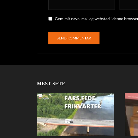
Gem mit navn, mail og websted i denne browser
MEST SETE