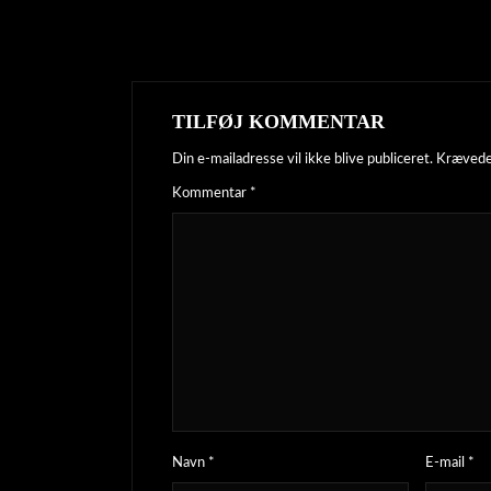
TILFØJ KOMMENTAR
Din e-mailadresse vil ikke blive publiceret.
Krævede
Kommentar
*
Navn
*
E-mail
*