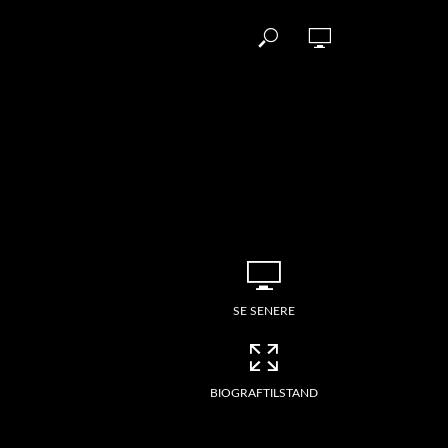
SE SENERE
BIOGRAFTILSTAND