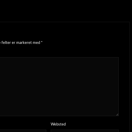
 felter er markeret med
*
Websted