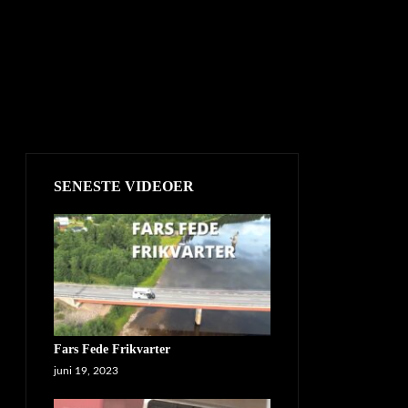
SENESTE VIDEOER
Fars Fede Frikvarter
juni 19, 2023