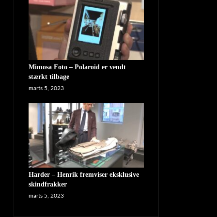
Mimosa Foto – Polaroid er vendt
stærkt tilbage
marts 5, 2023
Harder – Henrik fremviser eksklusive
skindfrakker
marts 5, 2023