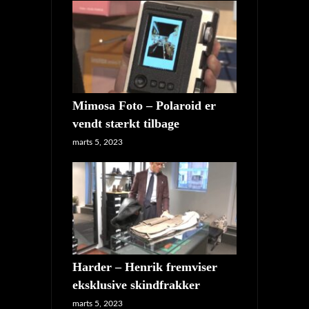
Mimosa Foto – Polaroid er
vendt stærkt tilbage
marts 5, 2023
Harder – Henrik fremviser
eksklusive skindfrakker
marts 5, 2023