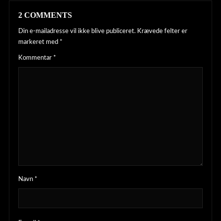
2 COMMENTS
Din e-mailadresse vil ikke blive publiceret.
Krævede felter er
markeret med
*
Kommentar
*
Navn
*