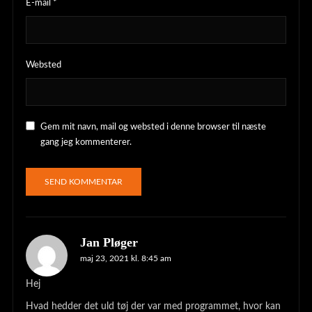
E-mail
*
Websted
Gem mit navn, mail og websted i denne browser til næste
gang jeg kommenterer.
Jan Pløger
maj 23, 2021 kl. 8:45 am
Hej
Hvad hedder det uld tøj der var med programmet, hvor kan