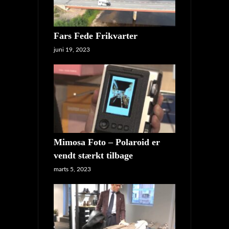
Fars Fede Frikvarter
juni 19, 2023
Mimosa Foto – Polaroid er
vendt stærkt tilbage
marts 5, 2023