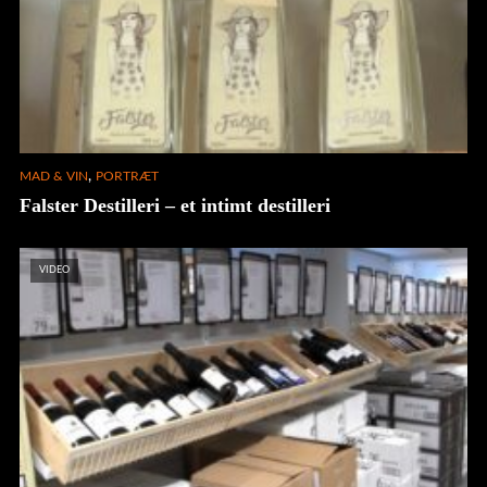
,
MAD & VIN
PORTRÆT
Falster Destilleri – et intimt destilleri
VIDEO