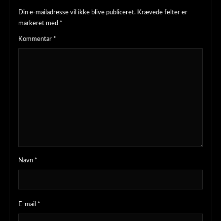
Din e-mailadresse vil ikke blive publiceret.
Krævede felter er
markeret med
*
Kommentar
*
Navn
*
E-mail
*