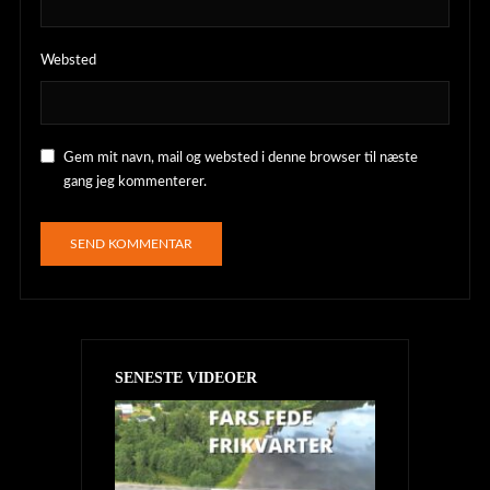
Websted
Gem mit navn, mail og websted i denne browser til næste
gang jeg kommenterer.
SENESTE VIDEOER