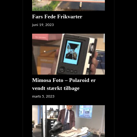
Fars Fede Frikvarter
juni 19, 2023
Mimosa Foto – Polaroid er
vendt stærkt tilbage
marts 5, 2023