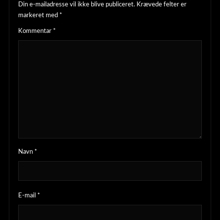
Din e-mailadresse vil ikke blive publiceret.
Krævede felter er
markeret med
*
Kommentar
*
Navn
*
E-mail
*