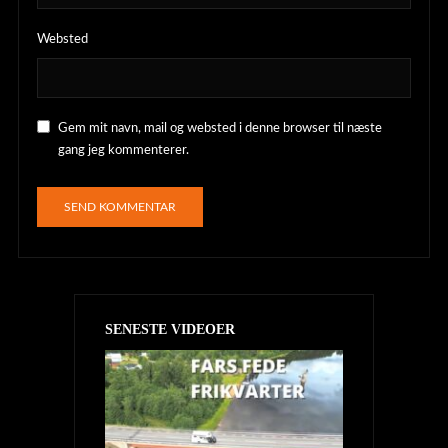
Websted
Gem mit navn, mail og websted i denne browser til næste
gang jeg kommenterer.
SENESTE VIDEOER